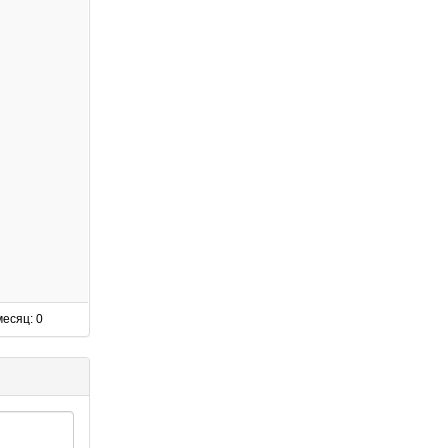
есяц: 0