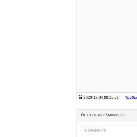
2020-12-04 09:15:53 |
Трубы
Ответить на объявление