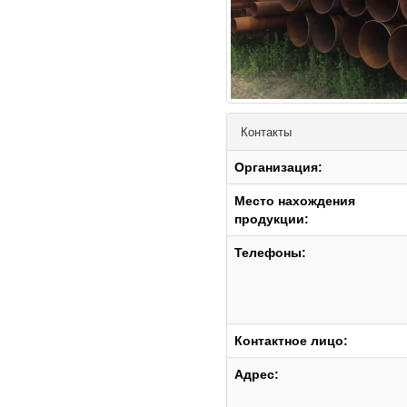
Контакты
Организация:
Место нахождения
продукции:
Телефоны:
Контактное лицо:
Адрес: